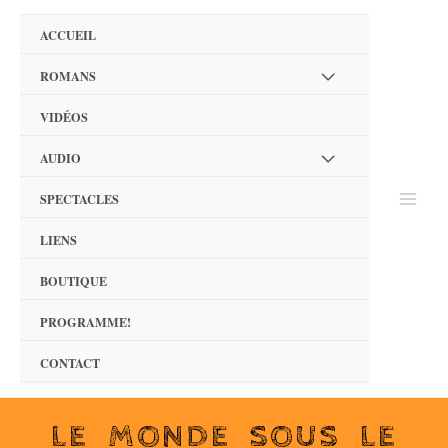
ACCUEIL
ROMANS
VIDÉOS
AUDIO
SPECTACLES
LIENS
BOUTIQUE
PROGRAMME!
CONTACT
LE MONDE SOUS LE