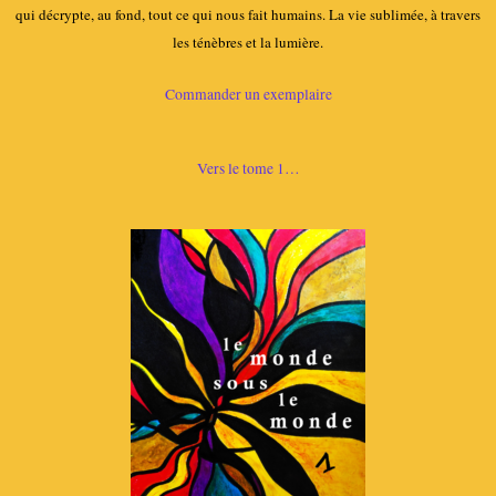
qui décrypte, au fond, tout ce qui nous fait humains. La vie sublimée, à travers
les ténèbres et la lumière.
Commander un exemplaire
Vers le tome 1…