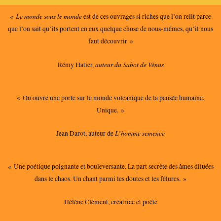
Le monde sous le monde
«
est de ces ouvrages si riches que l’on relit parce
que l’on sait qu’ils portent en eux quelque chose de nous-mêmes, qu’il nous
faut découvrir »
auteur du Sabot de Vénus
Rémy Hatier,
« On ouvre une porte sur le monde volcanique de la pensée humaine.
Unique. »
L’homme semence
Jean Darot, auteur de
« Une poétique poignante et bouleversante. La part secrète des âmes diluées
dans le chaos. Un chant parmi les doutes et les fêlures. »
Hélène Clément, créatrice et poète